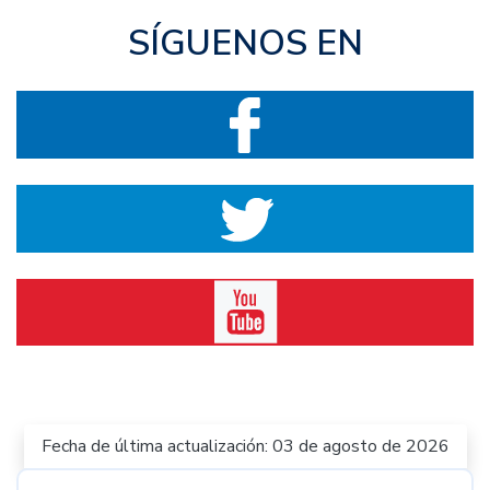
SÍGUENOS EN
Fecha de última actualización: 03 de agosto de 2026