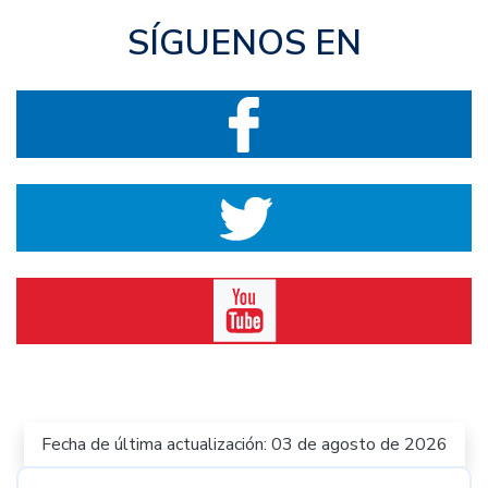
SÍGUENOS EN
Fecha de última actualización: 03 de agosto de 2026