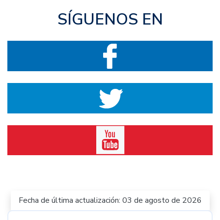
SÍGUENOS EN
Fecha de última actualización: 03 de agosto de 2026