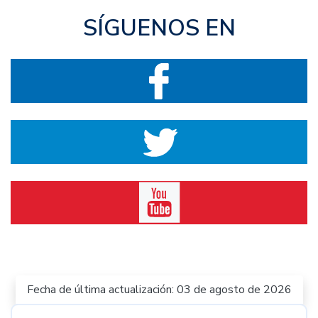
SÍGUENOS EN
Fecha de última actualización: 03 de agosto de 2026