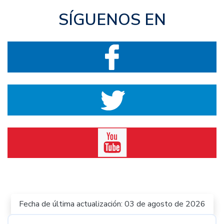
SÍGUENOS EN
Fecha de última actualización: 03 de agosto de 2026