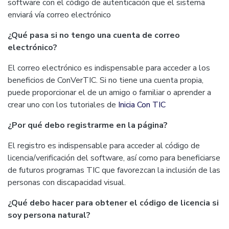
software con el código de autenticación que el sistema
enviará vía correo electrónico
¿Qué pasa si no tengo una cuenta de correo
electrónico?
El correo electrónico es indispensable para acceder a los
beneficios de ConVerTIC. Si no tiene una cuenta propia,
puede proporcionar el de un amigo o familiar o aprender a
crear uno con los tutoriales de
Inicia Con TIC
¿Por qué debo registrarme en la página?
El registro es indispensable para acceder al código de
licencia/verificación del software, así como para beneficiarse
de futuros programas TIC que favorezcan la inclusión de las
personas con discapacidad visual.
¿Qué debo hacer para obtener el código de licencia si
soy persona natural?