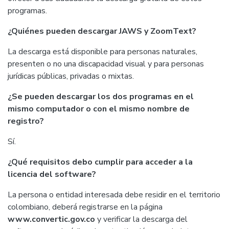
programas.
¿Quiénes pueden descargar JAWS y ZoomText?
La descarga está disponible para personas naturales,
presenten o no una discapacidad visual y para personas
jurídicas públicas, privadas o mixtas.
¿Se pueden descargar los dos programas en el
mismo computador o con el mismo nombre de
registro?
Sí.
¿Qué requisitos debo cumplir para acceder a la
licencia del software?
La persona o entidad interesada debe residir en el territorio
colombiano, deberá registrarse en la página
www.convertic.gov.co
y verificar la descarga del