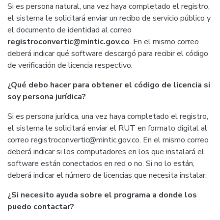
Si es persona natural, una vez haya completado el registro,
el sistema le solicitará enviar un recibo de servicio público y
el documento de identidad al correo
registroconvertic@mintic.gov.co
. En el mismo correo
deberá indicar qué software descargó para recibir el código
de verificación de licencia respectivo.
¿Qué debo hacer para obtener el código de licencia si
soy persona jurídica?
Si es persona jurídica, una vez haya completado el registro,
el sistema le solicitará enviar el RUT en formato digital al
correo
registroconvertic@mintic.gov.co
. En el mismo correo
deberá indicar si los computadores en los que instalará el
software están conectados en red o no. Si no lo están,
deberá indicar el número de licencias que necesita instalar.​
¿Si necesito ayuda sobre el programa a donde los
puedo contactar?