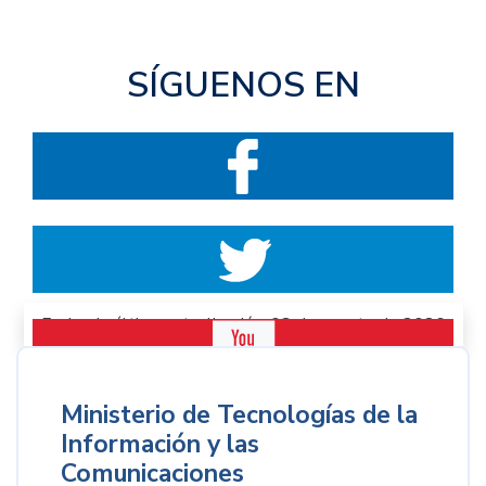
SÍGUENOS EN
Fecha de última actualización: 03 de agosto de 2026
Ministerio de Tecnologías de la
Información y las
Comunicaciones